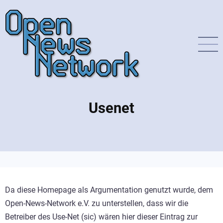
Direkt
zum
Inhalt
Usenet
Da diese Homepage als Argumentation genutzt wurde, dem
Open-News-Network e.V. zu unterstellen, dass wir die
Betreiber des Use-Net (sic) wären hier dieser Eintrag zur