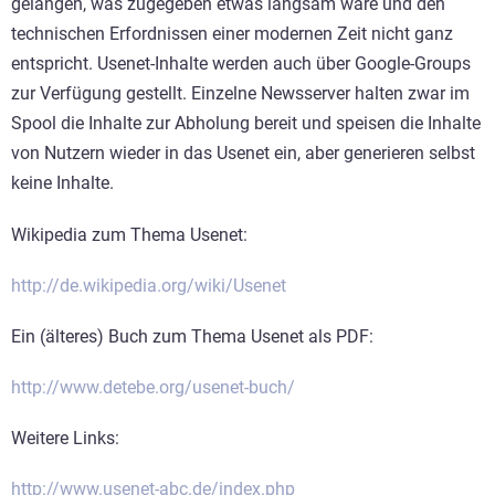
gelangen, was zugegeben etwas langsam wäre und den
technischen Erfordnissen einer modernen Zeit nicht ganz
entspricht. Usenet-Inhalte werden auch über Google-Groups
zur Verfügung gestellt. Einzelne Newsserver halten zwar im
Spool die Inhalte zur Abholung bereit und speisen die Inhalte
von Nutzern wieder in das Usenet ein, aber generieren selbst
keine Inhalte.
Wikipedia zum Thema Usenet:
http://de.wikipedia.org/wiki/Usenet
Ein (älteres) Buch zum Thema Usenet als PDF:
http://www.detebe.org/usenet-buch/
Weitere Links:
http://www.usenet-abc.de/index.php