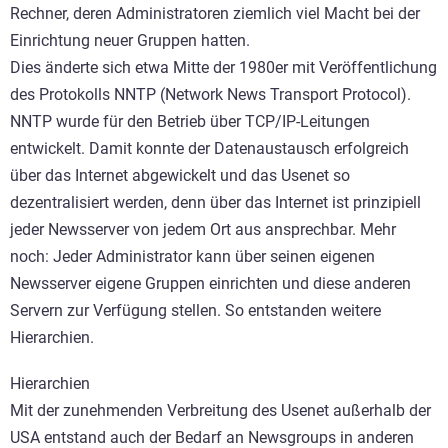
Rechner, deren Administratoren ziemlich viel Macht bei der
Einrichtung neuer Gruppen hatten.
Dies änderte sich etwa Mitte der 1980er mit Veröffentlichung
des Protokolls NNTP (Network News Transport Protocol).
NNTP wurde für den Betrieb über TCP/IP-Leitungen
entwickelt. Damit konnte der Datenaustausch erfolgreich
über das Internet abgewickelt und das Usenet so
dezentralisiert werden, denn über das Internet ist prinzipiell
jeder Newsserver von jedem Ort aus ansprechbar. Mehr
noch: Jeder Administrator kann über seinen eigenen
Newsserver eigene Gruppen einrichten und diese anderen
Servern zur Verfügung stellen. So entstanden weitere
Hierarchien.
Hierarchien
Mit der zunehmenden Verbreitung des Usenet außerhalb der
USA entstand auch der Bedarf an Newsgroups in anderen