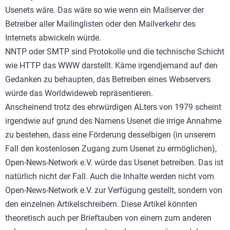
Usenets wäre. Das wäre so wie wenn ein Mailserver der
Betreiber aller Mailinglisten oder den Mailverkehr des
Internets abwickeln würde.
NNTP oder SMTP sind Protokolle und die technische Schicht
wie HTTP das WWW darstellt. Käme irgendjemand auf den
Gedanken zu behaupten, das Betreiben eines Webservers
würde das Worldwideweb repräsentieren.
Anscheinend trotz des ehrwürdigen ALters von 1979 scheint
irgendwie auf grund des Namens Usenet die irrige Annahme
zu bestehen, dass eine Förderung desselbigen (in unserem
Fall den kostenlosen Zugang zum Usenet zu ermöglichen),
Open-News-Network e.V. würde das Usenet betreiben. Das ist
natürlich nicht der Fall. Auch die Inhalte werden nicht vom
Open-News-Network e.V. zur Verfügung gestellt, sondern von
den einzelnen Artikelschreibern. Diese Artikel könnten
theoretisch auch per Brieftauben von einem zum anderen