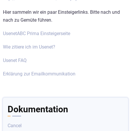
Hier sammeln wir ein paar Einsteigerlinks. Bitte nach und
nach zu Gemüte führen.
UsenetABC Prima Einsteigerseite
Wie zitiere ich im Usenet?
Usenet FAQ
Erklärung zur Emailkommunikation
Dokumentation
Cancel