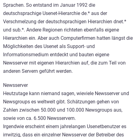
Sprachen. So entstand im Januar 1992 die
deutschsprachige Usenet-Hierarchie de.* aus der
Verschmelzung der deutschsprachigen Hierarchien dnet.*
und sub.*. Andere Regionen richteten ebenfalls eigene
Hierarchien ein. Aber auch Computerfirmen hatten längst die
Möglichkeiten des Usenet als Support- und
Informationsmedium entdeckt und bauten eigene
Newsserver mit eigenen Hierarchien auf, die zum Teil von
anderen Servern geführt werden.
Newsserver
Heutzutage kann niemand sagen, wieviele Newsserver und
Newsgroups es weltweit gibt. Schätzungen gehen von
Zahlen zwischen 50.000 und 100.000 Newsgroups aus,
sowie von ca. 6.500 Newsservern.
Irgendwie erscheint einem jahrelangen Usenetbenutzer es
irrwitzig, dass ein einzelner Newsserver der Betreiber des