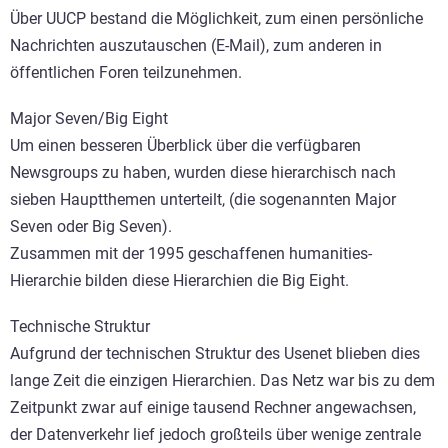
Über UUCP bestand die Möglichkeit, zum einen persönliche
Nachrichten auszutauschen (E-Mail), zum anderen in
öffentlichen Foren teilzunehmen.
Major Seven/Big Eight
Um einen besseren Überblick über die verfügbaren
Newsgroups zu haben, wurden diese hierarchisch nach
sieben Hauptthemen unterteilt, (die sogenannten Major
Seven oder Big Seven).
Zusammen mit der 1995 geschaffenen humanities-
Hierarchie bilden diese Hierarchien die Big Eight.
Technische Struktur
Aufgrund der technischen Struktur des Usenet blieben dies
lange Zeit die einzigen Hierarchien. Das Netz war bis zu dem
Zeitpunkt zwar auf einige tausend Rechner angewachsen,
der Datenverkehr lief jedoch großteils über wenige zentrale