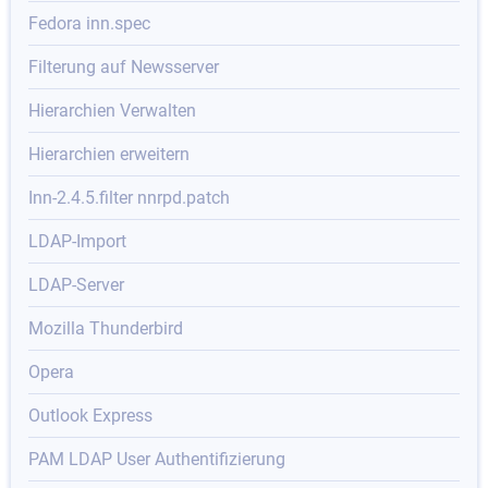
Fedora inn.spec
Filterung auf Newsserver
Hierarchien Verwalten
Hierarchien erweitern
Inn-2.4.5.filter nnrpd.patch
LDAP-Import
LDAP-Server
Mozilla Thunderbird
Opera
Outlook Express
PAM LDAP User Authentifizierung