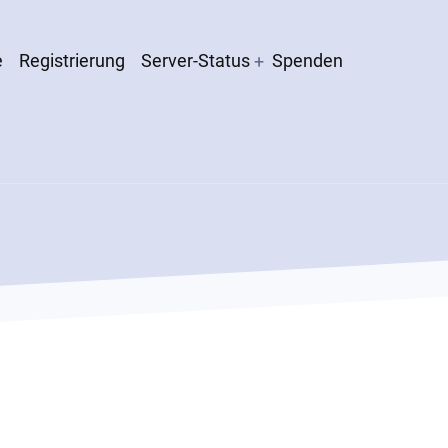
e
Registrierung
Server-Status
Spenden