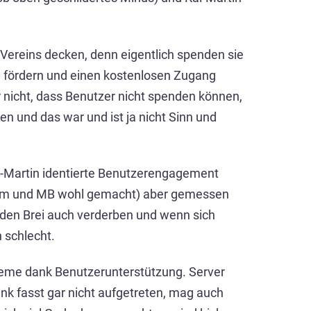
 Vereins decken, denn eigentlich spenden sie
zu fördern und einen kostenlosen Zugang
 nicht, dass Benutzer nicht spenden können,
n und das war und ist ja nicht Sinn und
Kai-Martin identierte Benutzerengagement
 ihm und MB wohl gemacht) aber gemessen
n den Brei auch verderben und wenn sich
 schlecht.
bleme dank Benutzerunterstützung. Server
nk fasst gar nicht aufgetreten, mag auch