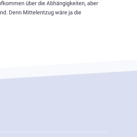
aufkommen über die Abhängigkeiten, aber
nd. Denn Mittelentzug wäre ja die