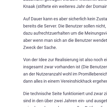
Knaak (stiftete ein weiteres Jahr der Domai
Auf Dauer kann es aber sicherlich kein Zust
bereits die Server. Die Benutzer sollen nic
dazu aufrechtzuerhalten um die Meinungsvie
aber wenn man sich an die Benutzer wendet, 
Zweck der Sache.
Von der Idee zur Realisierung ist also noch
insgesamt zwar vorhanden ist (Die Benutz
an der Nutzeranzahl wohl im Promillebereich
dann alles in einem Vereinshickhack ergehen
Die technische Seite funktioniert und zwar
sind in den über zwei Jahren ein- und ausge