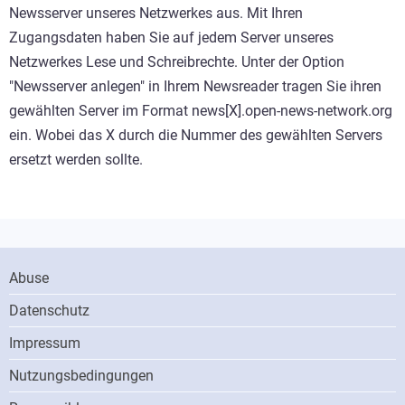
Newsserver unseres Netzwerkes aus. Mit Ihren
Zugangsdaten haben Sie auf jedem Server unseres
Netzwerkes Lese und Schreibrechte. Unter der Option
"Newsserver anlegen" in Ihrem Newsreader tragen Sie ihren
gewählten Server im Format news[X].open-news-network.org
ein. Wobei das X durch die Nummer des gewählten Servers
ersetzt werden sollte.
Footer
Abuse
Menu
Datenschutz
Impressum
Nutzungsbedingungen