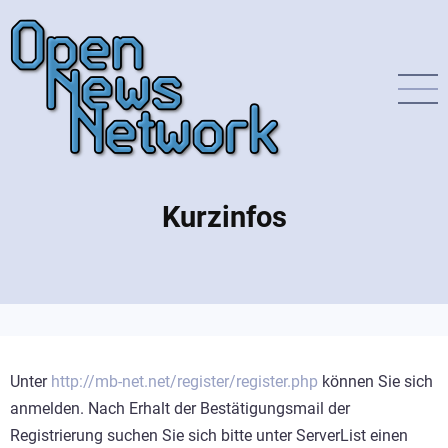
Direkt
zum
Inhalt
Kurzinfos
Unter
http://mb-net.net/register/register.php
können Sie sich
anmelden. Nach Erhalt der Bestätigungsmail der
Registrierung suchen Sie sich bitte unter ServerList einen